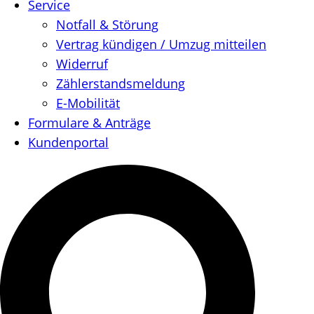
Service
Notfall & Störung
Vertrag kündigen / Umzug mitteilen
Widerruf
Zählerstandsmeldung
E-Mobilität
Formulare & Anträge
Kundenportal