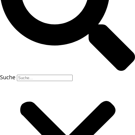
Suche