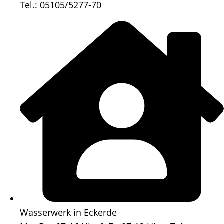
Tel.: 05105/5277-70
Wasserwerk in Eckerde