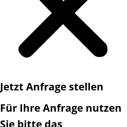
Jetzt Anfrage stellen
Für Ihre Anfrage nutzen
Sie bitte das