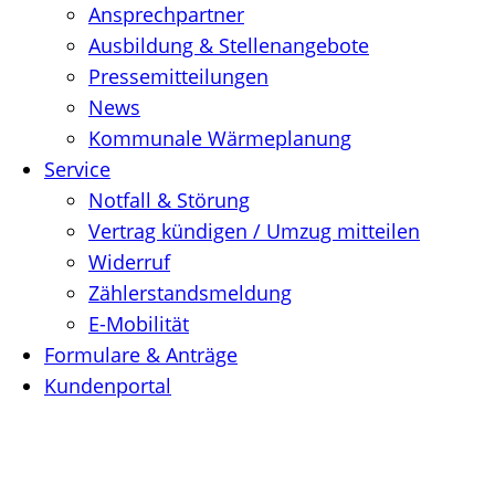
Ansprechpartner
Ausbildung & Stellenangebote
Pressemitteilungen
News
Kommunale Wärmeplanung
Service
Notfall & Störung
Vertrag kündigen / Umzug mitteilen
Widerruf
Zählerstandsmeldung
E-Mobilität
Formulare & Anträge
Kundenportal